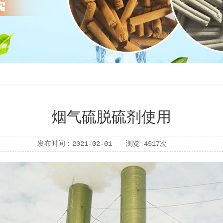
烟气硫脱硫剂使用
发布时间：
2021-02-01
浏览
4517次