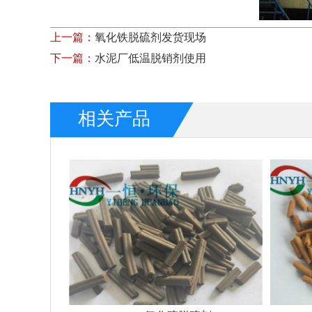
上一篇：
氧化铁脱硫剂发货现场
下一篇：
水泥厂低温脱销剂使用
相关产品