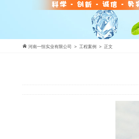
河南一恒实业有限公司
>
工程案例
> 正文