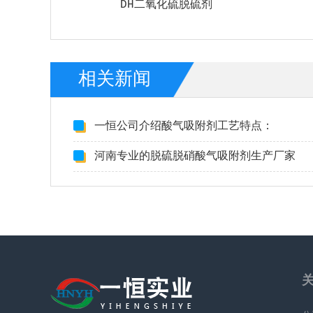
DH二氧化硫脱硫剂
相关新闻
一恒公司介绍酸气吸附剂工艺特点：​
河南专业的脱硫脱硝酸气吸附剂生产厂家