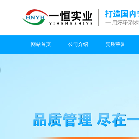
网站首页
公司介绍
资质荣誉