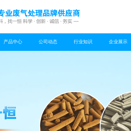
产品中心
公司动态
行业知识
企业展示